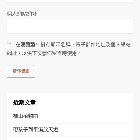
個人網站網址
在
瀏覽器
中儲存顯示名稱、電子郵件地址及個人網站
網址，以供下次發佈留言時使用。
近期文章
福山植物園
帶孩子到平溪放天燈