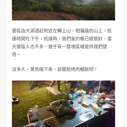
營區由大湖酒莊附近左轉上山，相偏遠的山上，抵
達時間在下午，抵達時，我們家的帳己經搭好，當
天營區人也不多，幾乎有一整塊區域是供我們使
用。
沒多久，黑色暗下來，就開始烤肉暢飲吧！