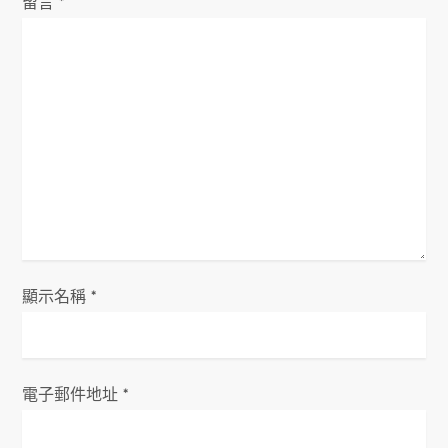
留言
*
顯示名稱
*
電子郵件地址
*