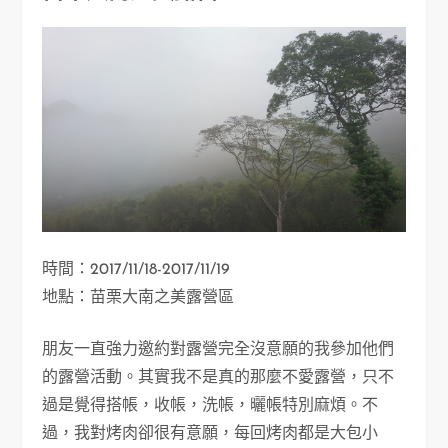
時間：2017/11/18-2017/11/19
地點：苗栗大南之美露營區
朋友一直強力邀約對露營完全沒意願的我參加他們
的露營活動。其實我不是真的那麼不愛露營，只不
過是覺得搭帳，收帳，洗帳，曬帳特別麻煩。不
過，我對烤肉卻很有意願，每回烤肉都是大包小