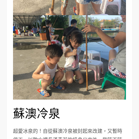
蘇澳冷泉
超愛冰泉的！自從蘇澳冷泉被封起來改建，又暫時