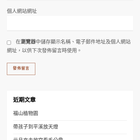
個人網站網址
在
瀏覽器
中儲存顯示名稱、電子郵件地址及個人網站
網址，以供下次發佈留言時使用。
近期文章
福山植物園
帶孩子到平溪放天燈