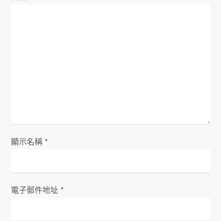
顯示名稱
*
電子郵件地址
*