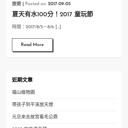
旅遊
Posted on:
2017-09-05
夏天有水100分！2017 童玩節
時間：2017/8/5－8/6 […]
Read More
近期文章
福山植物園
帶孩子到平溪放天燈
元旦來去故宮看毛公鼎