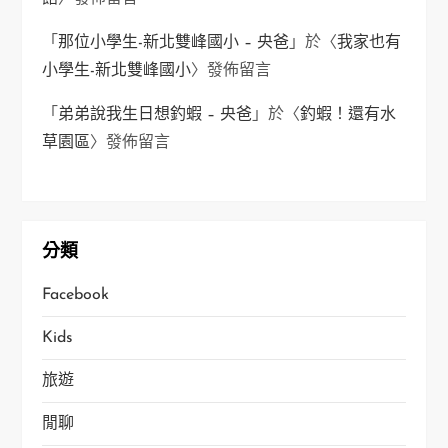
「
那位小學生-新北雙峰國小 – 央爸
」於〈
我家也有
小學生-新北雙峰國小
〉發佈留言
「
弟弟說我生日想釣蝦 – 央爸
」於〈
釣蝦！還有水
草園區
〉發佈留言
分類
Facebook
Kids
旅遊
閒聊